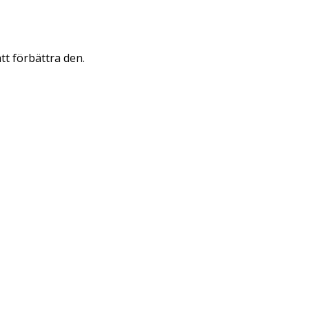
att förbättra den.