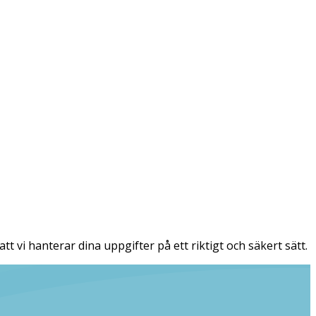
tt vi hanterar dina uppgifter på ett riktigt och säkert sätt.