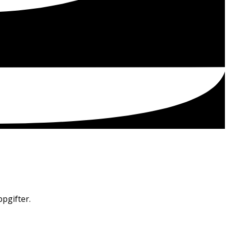
pgifter.