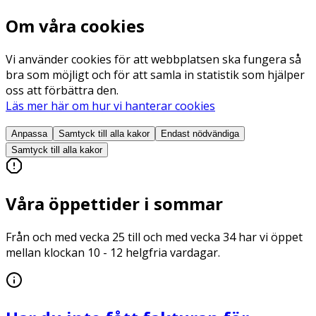
Om våra cookies
Vi använder cookies för att webbplatsen ska fungera så
bra som möjligt och för att samla in statistik som hjälper
oss att förbättra den.
Läs mer här om hur vi hanterar cookies
Anpassa
Samtyck till alla
kakor
Endast nödvändiga
Samtyck till alla
kakor
Våra öppettider i sommar
Från och med vecka 25 till och med vecka 34 har vi öppet
mellan klockan 10 - 12 helgfria vardagar.