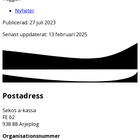
Nyheter
Publicerad:
27 juli 2023
Senast uppdaterat:
13 februari 2025
Postadress
Sekos a-kassa
FE 62
938 88 Arjeplog
Organisationsnummer