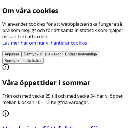
Om våra cookies
Vi använder cookies för att webbplatsen ska fungera så
bra som möjligt och för att samla in statistik som hjälper
oss att förbättra den.
Läs mer här om hur vi hanterar cookies
Anpassa
Samtyck till alla
kakor
Endast nödvändiga
Samtyck till alla
kakor
Våra öppettider i sommar
Från och med vecka 25 till och med vecka 34 har vi öppet
mellan klockan 10 - 12 helgfria vardagar.