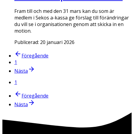
Fram till och med den 31 mars kan du som är
medlem i Sekos a-kassa ge förslag till förändringar
du vill se i organisationen genom att skicka in en
motion.
Publicerad:
20 januari 2026
Föregående
1
Nästa
1
Föregående
Nästa