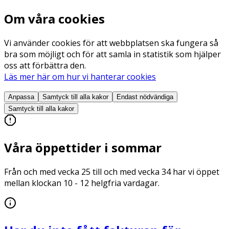
Om våra cookies
Vi använder cookies för att webbplatsen ska fungera så
bra som möjligt och för att samla in statistik som hjälper
oss att förbättra den.
Läs mer här om hur vi hanterar cookies
Anpassa
Samtyck till alla
kakor
Endast nödvändiga
Samtyck till alla
kakor
Våra öppettider i sommar
Från och med vecka 25 till och med vecka 34 har vi öppet
mellan klockan 10 - 12 helgfria vardagar.