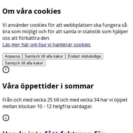
Om våra cookies
Vi använder cookies för att webbplatsen ska fungera så
bra som möjligt och för att samla in statistik som hjälper
oss att förbättra den.
Läs mer här om hur vi hanterar cookies
Anpassa
Samtyck till alla
kakor
Endast nödvändiga
Samtyck till alla
kakor
Våra öppettider i sommar
Från och med vecka 25 till och med vecka 34 har vi öppet
mellan klockan 10 - 12 helgfria vardagar.