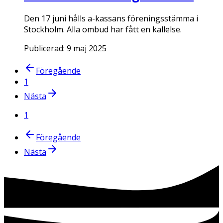
Den 17 juni hålls a-kassans föreningsstämma i
Stockholm. Alla ombud har fått en kallelse.
Publicerad:
9 maj 2025
Föregående
1
Nästa
1
Föregående
Nästa