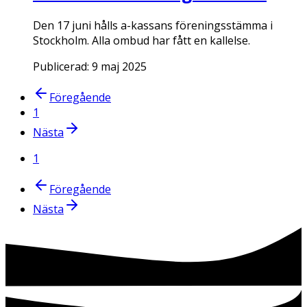
Den 17 juni hålls a-kassans föreningsstämma i
Stockholm. Alla ombud har fått en kallelse.
Publicerad:
9 maj 2025
Föregående
1
Nästa
1
Föregående
Nästa