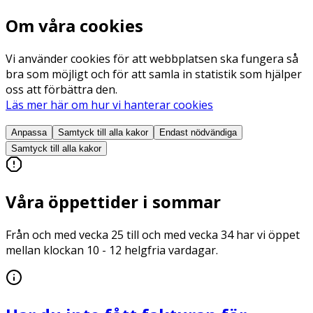
Om våra cookies
Vi använder cookies för att webbplatsen ska fungera så
bra som möjligt och för att samla in statistik som hjälper
oss att förbättra den.
Läs mer här om hur vi hanterar cookies
Anpassa
Samtyck till alla
kakor
Endast nödvändiga
Samtyck till alla
kakor
Våra öppettider i sommar
Från och med vecka 25 till och med vecka 34 har vi öppet
mellan klockan 10 - 12 helgfria vardagar.