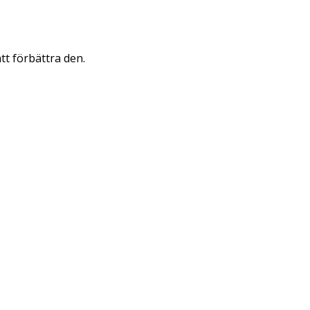
att förbättra den.