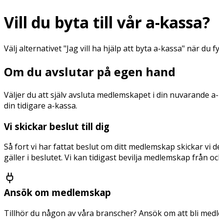
Vill du byta till vår a-kassa?
Välj alternativet "Jag vill ha hjälp att byta a-kassa" när du
Om du avslutar på egen hand
Väljer du att själv avsluta medlemskapet i din nuvarande 
din tidigare a-kassa.
Vi skickar beslut till dig
Så fort vi har fattat beslut om ditt medlemskap skickar vi 
gäller i beslutet. Vi kan tidigast bevilja medlemskap från
Ansök om medlemskap
Tillhör du någon av våra branscher? Ansök om att bli medl