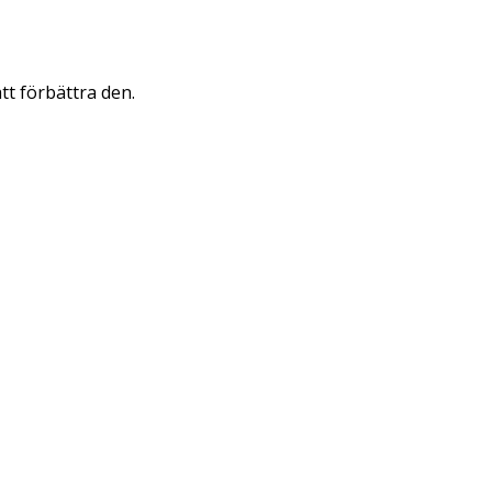
att förbättra den.