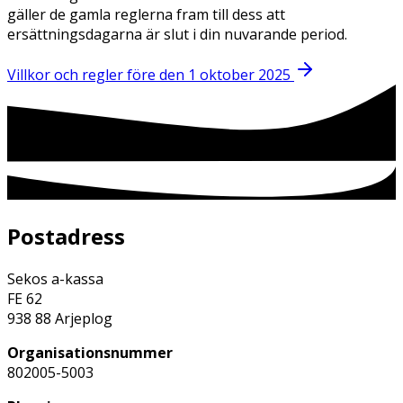
gäller de gamla reglerna fram till dess att
ersättningsdagarna är slut i din nuvarande period.
Villkor och regler före den 1 oktober 2025
Postadress
Sekos a-kassa
FE 62
938 88 Arjeplog
Organisationsnummer
802005-5003