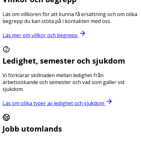
Läs om villkoren för att kunna få ersättning och om olika
begrepp du kan stöta på i kontakten med oss.
Läs mer om villkor och begrepp
Ledighet, semester och sjukdom
Vi förklarar skillnaden mellan ledighet från
arbetssökande och semester och vad som gäller vid
sjukdom.
Läs om olika typer av ledighet och sjukdom
Jobb utomlands