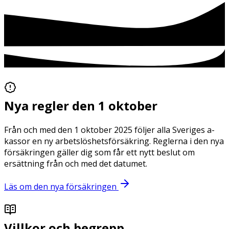
Nya regler den 1 oktober
Från och med den 1 oktober 2025 följer alla Sveriges a-
kassor en ny arbetslöshetsförsäkring. Reglerna i den nya
försäkringen gäller dig som får ett nytt beslut om
ersättning från och med det datumet.
Läs om den nya försäkringen
Villkor och begrepp