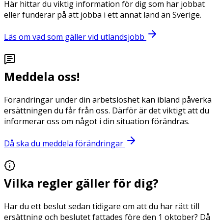
Här hittar du viktig information för dig som har jobbat
eller funderar på att jobba i ett annat land än Sverige.
Läs om vad som gäller vid utlandsjobb
Meddela oss!
Förändringar under din arbetslöshet kan ibland påverka
ersättningen du får från oss. Därför är det viktigt att du
informerar oss om något i din situation förändras.
Då ska du meddela förändringar
Vilka regler gäller för dig?
Har du ett beslut sedan tidigare om att du har rätt till
ersättning och beslutet fattades före den 1 oktober? Då