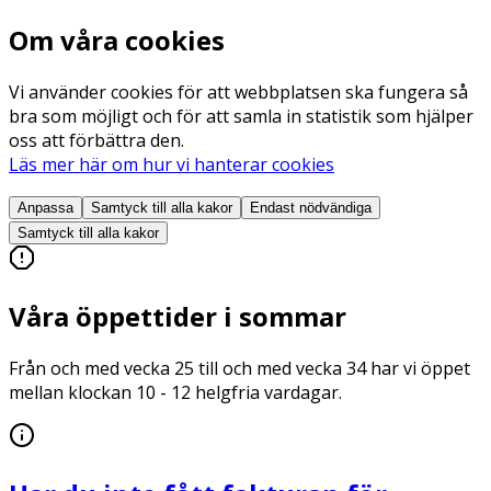
Om våra cookies
Vi använder cookies för att webbplatsen ska fungera så
bra som möjligt och för att samla in statistik som hjälper
oss att förbättra den.
Läs mer här om hur vi hanterar cookies
Anpassa
Samtyck till alla
kakor
Endast nödvändiga
Samtyck till alla
kakor
Våra öppettider i sommar
Från och med vecka 25 till och med vecka 34 har vi öppet
mellan klockan 10 - 12 helgfria vardagar.