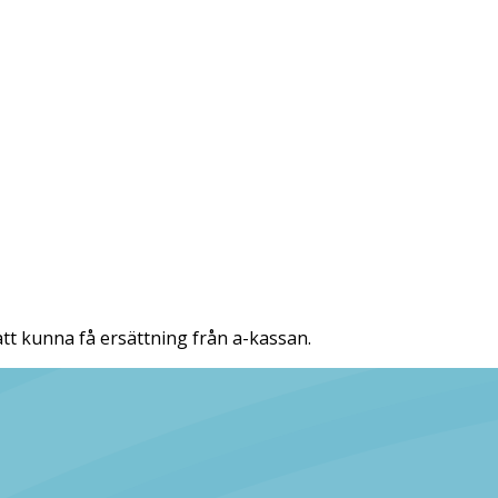
tt kunna få ersättning från a-kassan.