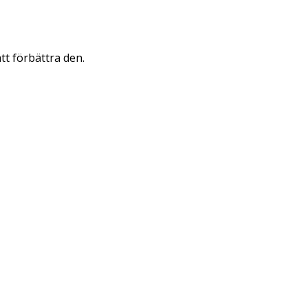
att förbättra den.