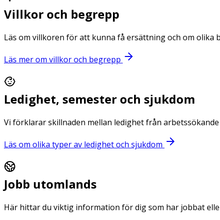
Villkor och begrepp
Läs om villkoren för att kunna få ersättning och om olika
Läs mer om villkor och begrepp
Ledighet, semester och sjukdom
Vi förklarar skillnaden mellan ledighet från arbetssökand
Läs om olika typer av ledighet och sjukdom
Jobb utomlands
Här hittar du viktig information för dig som har jobbat elle