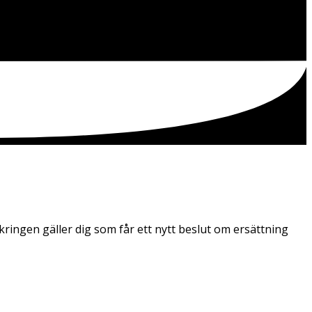
kringen gäller dig som får ett nytt beslut om ersättning