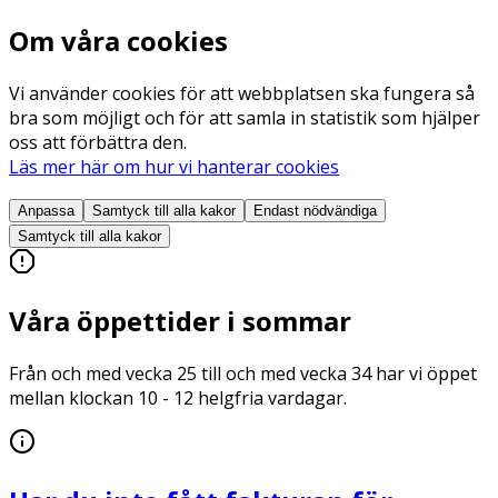
Om våra cookies
Vi använder cookies för att webbplatsen ska fungera så
bra som möjligt och för att samla in statistik som hjälper
oss att förbättra den.
Läs mer här om hur vi hanterar cookies
Anpassa
Samtyck till alla
kakor
Endast nödvändiga
Samtyck till alla
kakor
Våra öppettider i sommar
Från och med vecka 25 till och med vecka 34 har vi öppet
mellan klockan 10 - 12 helgfria vardagar.