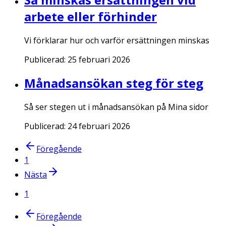
arbete eller förhinder
Vi förklarar hur och varför ersättningen minskas
Publicerad:
25 februari 2026
Månadsansökan steg för steg
Så ser stegen ut i månadsansökan på Mina sidor
Publicerad:
24 februari 2026
Föregående
1
Nästa
1
Föregående