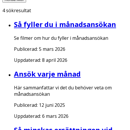
4
sökresultat
Så fyller du i månadsansökan
Se filmer om hur du fyller i månadsansökan
Publicerad:
5 mars 2026
Uppdaterad:
8 april 2026
Ansök varje månad
Här sammanfattar vi det du behöver veta om
månadsansökan
Publicerad:
12 juni 2025
Uppdaterad:
6 mars 2026
Så minskas ersättningen vid