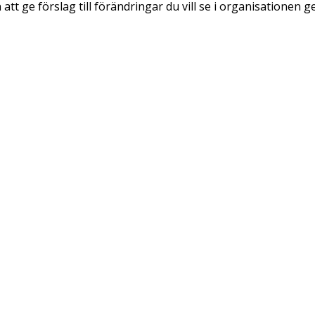
t ge förslag till förändringar du vill se i organisationen g