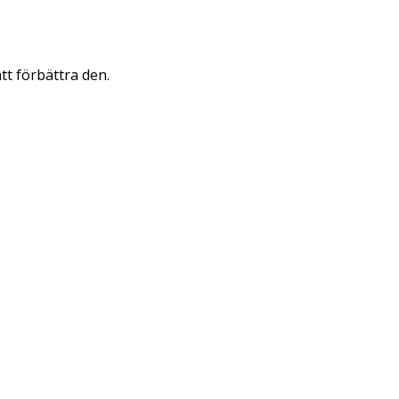
att förbättra den.