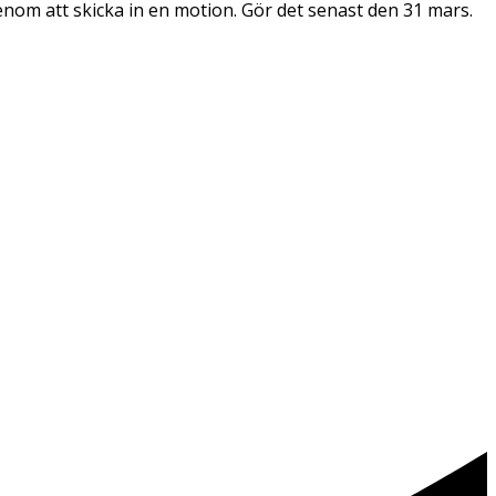
enom att skicka in en motion. Gör det senast den 31 mars.