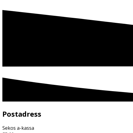
Postadress
Sekos a-kassa