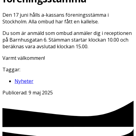
Den 17 juni hålls a-kassans föreningsstämma i
Stockholm. Alla ombud har fått en kallelse.
Du som är anmäld som ombud anmäler dig i receptionen
på Barnhusgatan 6. Stämman startar klockan 10.00 och
beräknas vara avslutad klockan 15.00.
Varmt välkommen!
Taggar:
Nyheter
Publicerad:
9 maj 2025