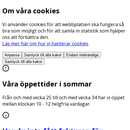
Om våra cookies
Vi använder cookies för att webbplatsen ska fungera så
bra som möjligt och för att samla in statistik som hjälper
oss att förbättra den.
Läs mer här om hur vi hanterar cookies
Anpassa
Samtyck till alla
kakor
Endast nödvändiga
Samtyck till alla
kakor
Våra öppettider i sommar
Från och med vecka 25 till och med vecka 34 har vi öppet
mellan klockan 10 - 12 helgfria vardagar.